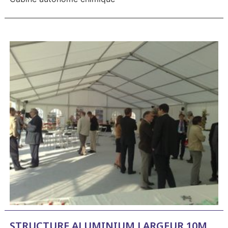
STRUCTURE ALUMINIUM LARGEUR 10M