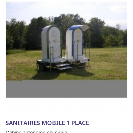
SANITAIRES MOBILE 1 PLACE
Cabine autonome chimique