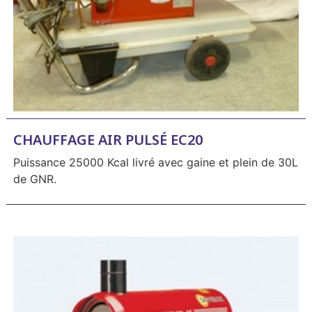
CHAUFFAGE AIR PULSÉ EC20
Puissance 25000 Kcal livré avec gaine et plein de 30L
de GNR.