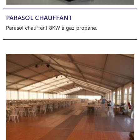
PARASOL CHAUFFANT
Parasol chauffant 8KW à gaz propane.