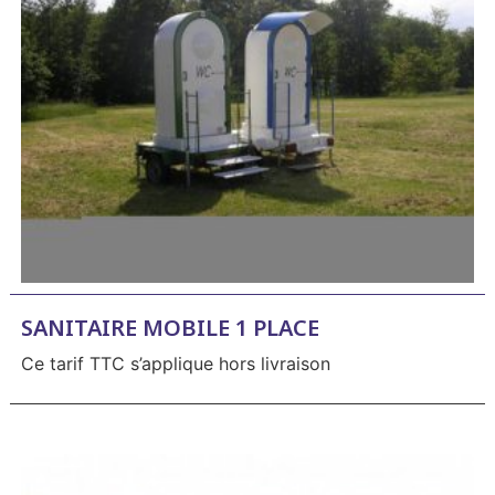
SANITAIRE MOBILE 1 PLACE
Ce tarif TTC s’applique hors livraison