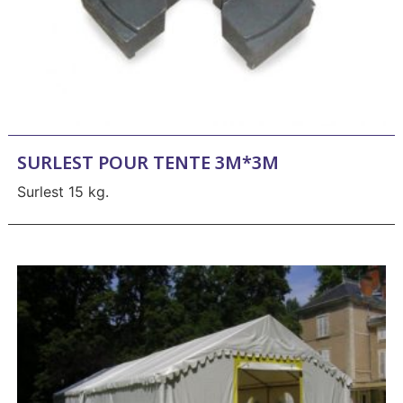
SURLEST POUR TENTE 3M*3M
Surlest 15 kg.