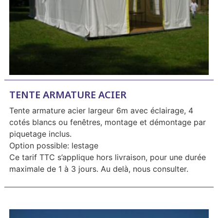
TENTE ARMATURE ACIER
Tente armature acier largeur 6m avec éclairage, 4
cotés blancs ou fenêtres, montage et démontage par
piquetage inclus.
Option possible: lestage
Ce tarif TTC s’applique hors livraison, pour une durée
maximale de 1 à 3 jours. Au delà, nous consulter.