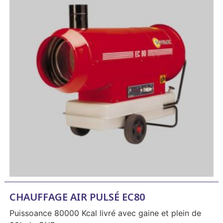
CHAUFFAGE AIR PULSÉ EC80
Puissoance 80000 Kcal livré avec gaine et plein de