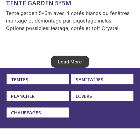
TENTE GARDEN 5*5M
Tente garden 5*5m avec 4 cotés blancs ou fenêtres,
montage et démontage par piquetage inclus.
Options possibles: lestage, cotés et toit Crystal.
Load More
TENTES
SANITAIRES
PLANCHER
DIVERS
CHAUFFAGES