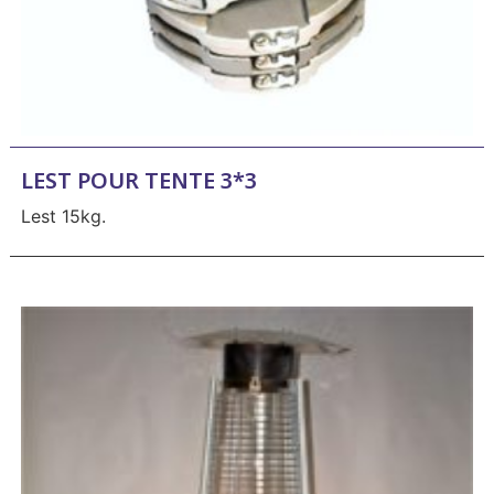
LEST POUR TENTE 3*3
Lest 15kg.