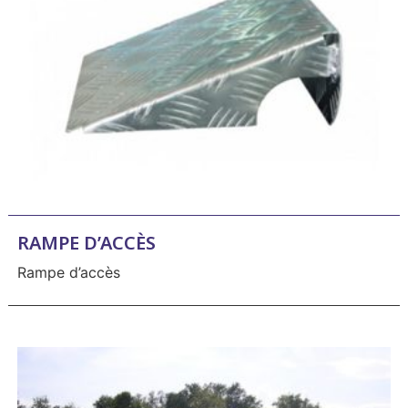
RAMPE D’ACCÈS
Rampe d’accès