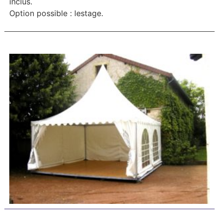
inclus.
Option possible : lestage.