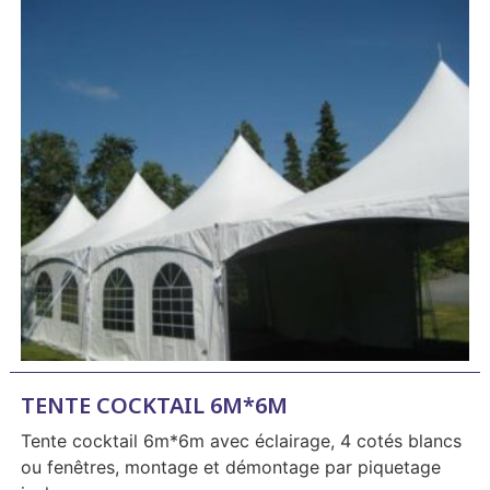
TENTE COCKTAIL 6M*6M
Tente cocktail 6m*6m avec éclairage, 4 cotés blancs
ou fenêtres, montage et démontage par piquetage