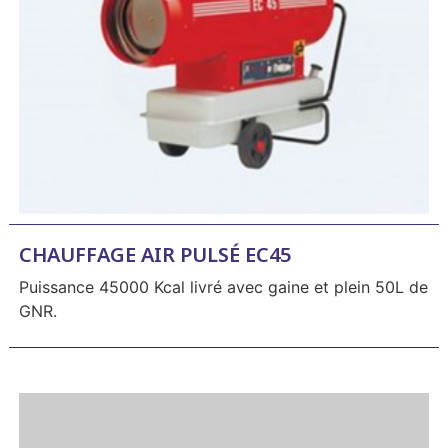
CHAUFFAGE AIR PULSÉ EC45
Puissance 45000 Kcal livré avec gaine et plein 50L de
GNR.