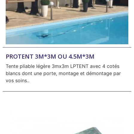
PROTENT 3M*3M OU 4.5M*3M
Tente pliable légère 3mx3m LPTENT avec 4 cotés
blancs dont une porte, montage et démontage par
vos soins..