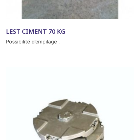
LEST CIMENT 70 KG
Possibilité d’empilage .