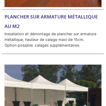
PLANCHER SUR ARMATURE MÉTALLIQUE
AU M2
Installation et démontage de plancher sur armature
métallique, hauteur de calage maxi de 15cm.
Option possible: calages supplémentaires.