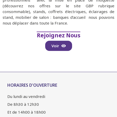
professionnels avec la mise en place de moquette
(découvrez nos offres sur le site GBP rubrique
consommable), stands, coffrets électriques, éclairages de
stand, mobilier de salon : banques d’accueil nous pouvons
nous déplacer dans toute la France.
Rejoignez Nous
Voir
HORAIRES D'OUVERTURE
Du lundi au vendredi
De 8h30 à 12h30
Et de 14h00 à 18h00