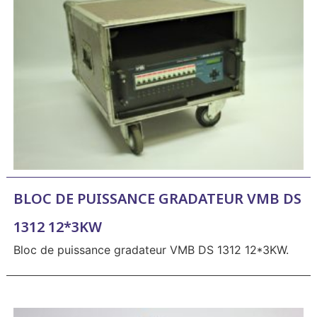
BLOC DE PUISSANCE GRADATEUR VMB DS
1312 12*3KW
Bloc de puissance gradateur VMB DS 1312 12*3KW.