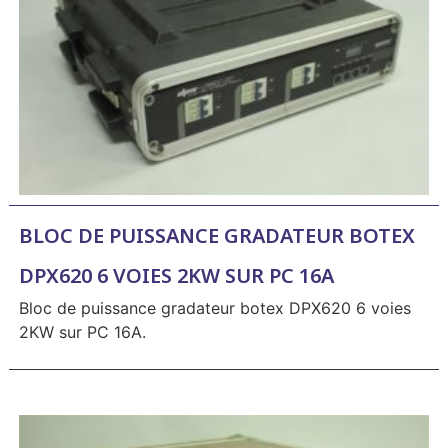
BLOC DE PUISSANCE GRADATEUR BOTEX
DPX620 6 VOIES 2KW SUR PC 16A
Bloc de puissance gradateur botex DPX620 6 voies
2KW sur PC 16A.