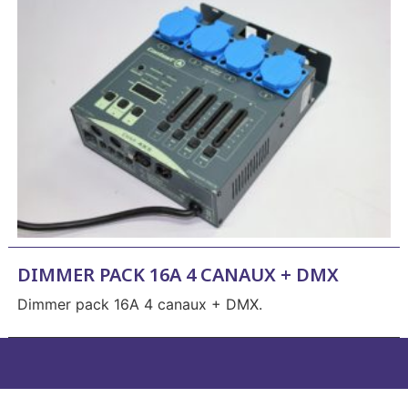
DIMMER PACK 16A 4 CANAUX + DMX
Dimmer pack 16A 4 canaux + DMX.