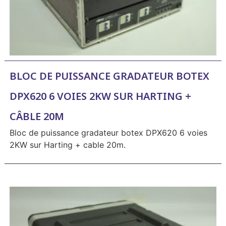
BLOC DE PUISSANCE GRADATEUR BOTEX
DPX620 6 VOIES 2KW SUR HARTING +
CÂBLE 20M
Bloc de puissance gradateur botex DPX620 6 voies
2KW sur Harting + cable 20m.