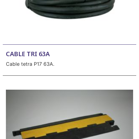
CABLE TRI 63A
Cable tetra P17 63A.