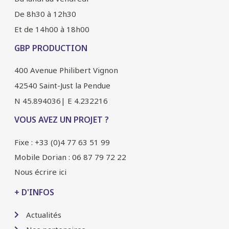
De 8h30 à 12h30
Et de 14h00 à 18h00
GBP PRODUCTION
400 Avenue Philibert Vignon
42540 Saint-Just la Pendue
N 45.894036| E 4.232216
VOUS AVEZ UN PROJET ?
Fixe : +33 (0)4 77 63 51 99
Mobile Dorian : 06 87 79 72 22
Nous écrire ici
+ D'INFOS
Actualités