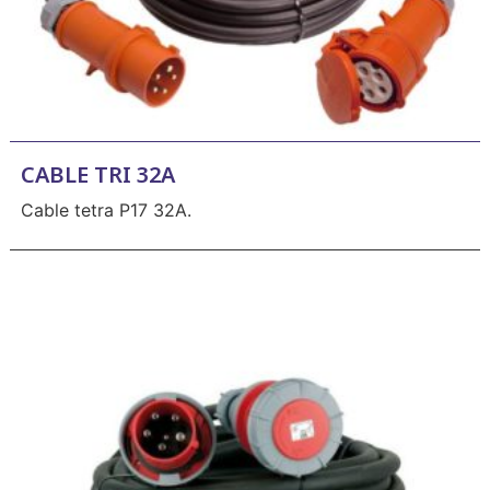
CABLE TRI 32A
Cable tetra P17 32A.