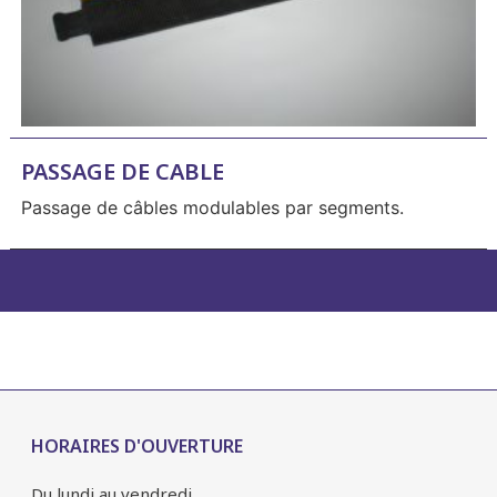
PASSAGE DE CABLE
Passage de câbles modulables par segments.
HORAIRES D'OUVERTURE
Du lundi au vendredi