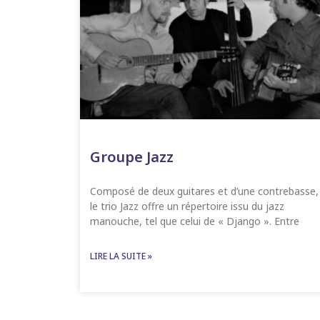
Groupe Jazz
Composé de deux guitares et d’une contrebasse,
le trio Jazz offre un répertoire issu du jazz
manouche, tel que celui de « Django ». Entre
LIRE LA SUITE »