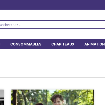
N
CONSOMMABLES
CHAPITEAUX
ANIMATION