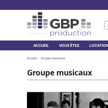
ACCUEIL
VOUS ÊTES
LOCATIO
Accueil
Groupe musicaux
Groupe musicaux