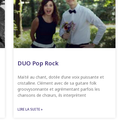
DUO Pop Rock
Maïté au chant, dotée d’une voix puissante et
cristalline. Clément avec de sa guitare folk
groovysonnante et agrémentant parfois les
chansons de chœurs, ils interprètent
LIRE LA SUITE »