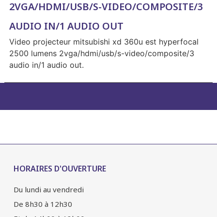
2VGA/HDMI/USB/S-VIDEO/COMPOSITE/3
AUDIO IN/1 AUDIO OUT
Video projecteur mitsubishi xd 360u est hyperfocal
2500 lumens 2vga/hdmi/usb/s-video/composite/3
audio in/1 audio out.
HORAIRES D'OUVERTURE
Du lundi au vendredi
De 8h30 à 12h30