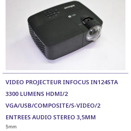
VIDEO PROJECTEUR INFOCUS IN124STA
3300 LUMENS HDMI/2
VGA/USB/COMPOSITE/S-VIDEO/2
ENTREES AUDIO STEREO 3,5MM
5mm