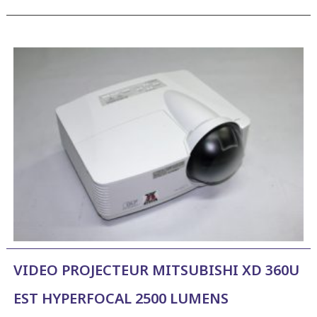
VIDEO PROJECTEUR MITSUBISHI XD 360U
EST HYPERFOCAL 2500 LUMENS