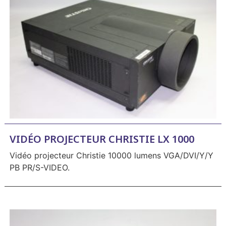
VIDÉO PROJECTEUR CHRISTIE LX 1000
Vidéo projecteur Christie 10000 lumens VGA/DVI/Y/Y
PB PR/S-VIDEO.