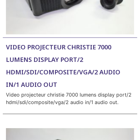
VIDEO PROJECTEUR CHRISTIE 7000
LUMENS DISPLAY PORT/2
HDMI/SDI/COMPOSITE/VGA/2 AUDIO
IN/1 AUDIO OUT
Video projecteur christie 7000 lumens display port/2
hdmi/sdi/composite/vga/2 audio in/1 audio out.