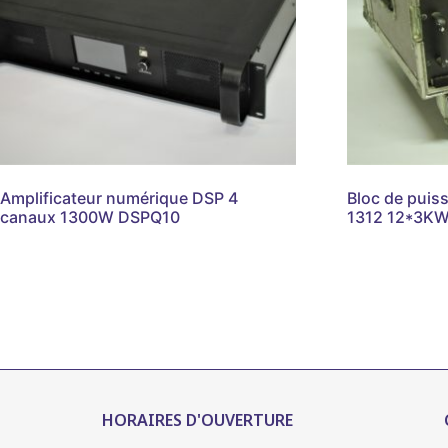
Amplificateur numérique DSP 4
Bloc de puis
canaux 1300W DSPQ10
1312 12*3K
HORAIRES D'OUVERTURE